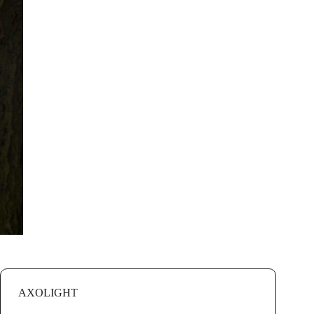
AXOLIGHT