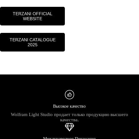
TERZANI OFFICIAL
WEBSITE
TERZANI CATALOGUE
2025
Высокое качество
Wolfram Light Studio продает только продукцию высшего
качества.
Международное Признание