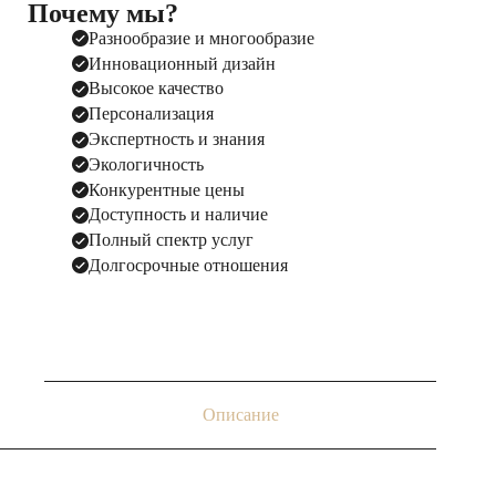
Почему мы?
Разнообразие и многообразие
Инновационный дизайн
Высокое качество
Персонализация
Экспертность и знания
Экологичность
Конкурентные цены
Доступность и наличие
Полный спектр услуг
Долгосрочные отношения
Описание