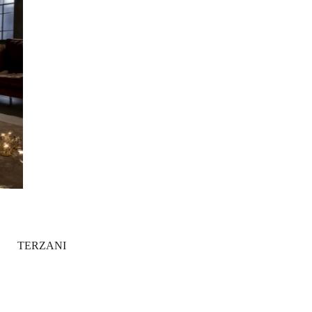
TERZANI