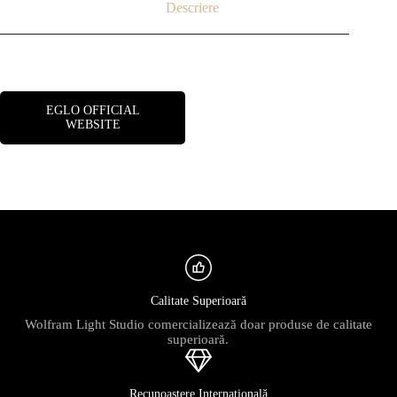
Descriere
EGLO OFFICIAL
WEBSITE
Calitate Superioară
Wolfram Light Studio comercializează doar produse de calitate
superioară.
Recunoaștere Internațională