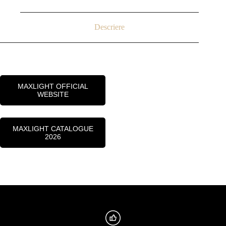
Descriere
MAXLIGHT OFFICIAL
WEBSITE
MAXLIGHT CATALOGUE
2026