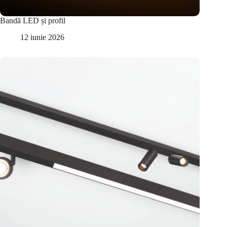
Bandă LED și profil
12 iunie 2026