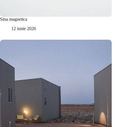
Sina magnetica
12 iunie 2026