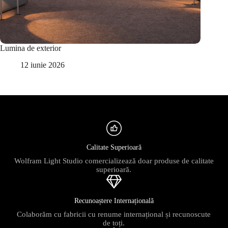
Lumina de exterior
12 iunie 2026
Calitate Superioară
Wolfram Light Studio comercializează doar produse de calitate
superioară.
Recunoaștere Internațională
Colaborăm cu fabricii cu renume internațional și recunoscute
de toți.