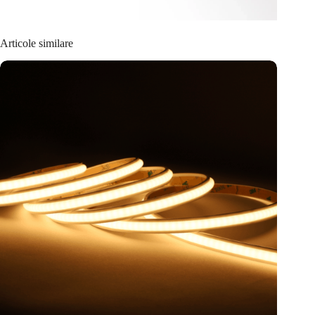
Articole similare