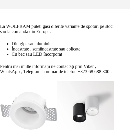
La WOLFRAM puteți găsi diferite variante de spoturi pe stoc
sau la comanda din Europa:
Din gips sau aluminiu
Încastrate , semiincastrate sau aplicate
Cu bec sau LED încorporat
Pentru mai multe informații ne contactați prin
Viber
,
WhatsApp
,
Telegram
la numar de telefon +373 68 688 300 .