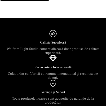
Calitate Superioară
Wolfram Light Studio comercializează doar produse de calitate
superioară.
Recunoaștere Internațională
Colaborăm cu fabricii cu renume internațional și recunoscute
de toți.
Garanție și Suport
Toate produsele noastre sunt acoperite de garanție de la
producător.