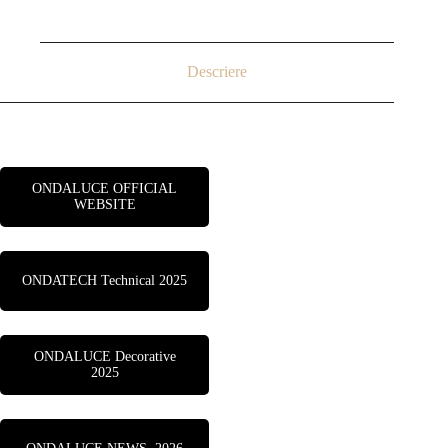
Descriere
ONDALUCE OFFICIAL
WEBSITE
ONDATECH Technical 2025
ONDALUCE Decorative
2025