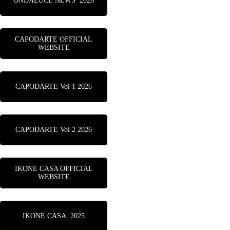
ONDALUCE NEWS 2026
CAPODARTE OFFICIAL
WEBSITE
CAPODARTE Vol 1 2026
CAPODARTE Vol 2 2026
IKONE CASA OFFICIAL
WEBSITE
IKONE CASA 2025