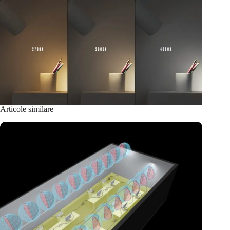
Articole similare