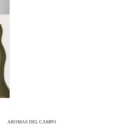
AROMAS DEL CAMPO