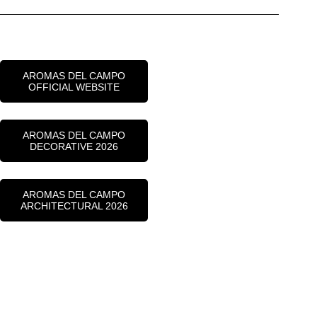
AROMAS DEL CAMPO
OFFICIAL WEBSITE
AROMAS DEL CAMPO
DECORATIVE 2026
AROMAS DEL CAMPO
ARCHITECTURAL 2026