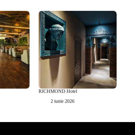
RICHMOND Hotel
2 iunie 2026