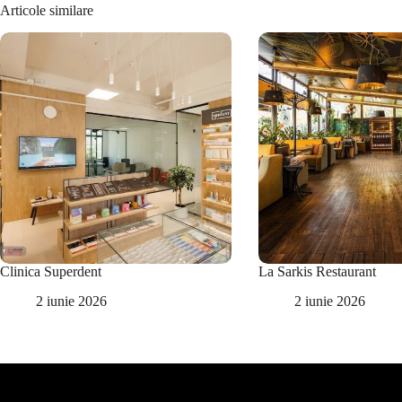
Articole similare
Clinica Superdent
La Sarkis Restaurant
2 iunie 2026
2 iunie 2026