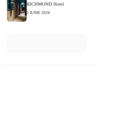
RICHMOND Hotel
2 IUNIE 2026